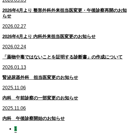
2026.03.05
2026年4月より 整形外科外来担当医変更・午後診察再開のお知
らせ
2026.02.27
2026年4月より 内科外来担当医変更のお知らせ
2026.02.24
「薬物中毒ではないことを証明する診断書」の作成について
2026.01.13
腎泌尿器外科 担当医変更のお知らせ
2025.11.06
内科 午前診察の一部変更のお知らせ
2025.11.06
内科 午後診察開始のお知らせ
1