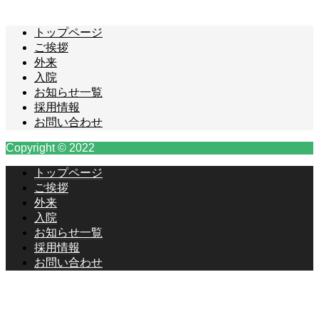
トップページ
ご挨拶
外来
入院
お知らせ一覧
採用情報
お問い合わせ
Copyright © 2022
トップページ
ご挨拶
外来
入院
お知らせ一覧
採用情報
お問い合わせ