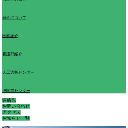
面会について
医師紹介
看護部紹介
人工透析センター
股関節センター
連絡先
お問い合わせ
アクセス
お知らせ一覧