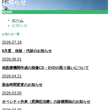
お知らせ
NEWS
ホーム
お知らせ
お知らせ一覧
2026.07.18
8月度 休診・代診のお知らせ
2026.06.01
他医療機関作成の画像CD・DVDの取り扱いについて
2026.04.21
面会時間変更のお知らせ
2026.03.05
オベシティ外来（肥満症治療）の診療開始のお知らせ