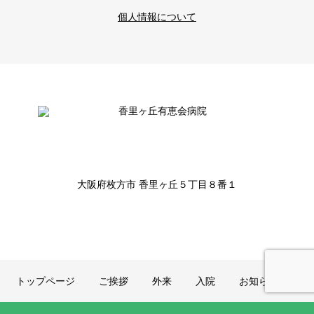
個人情報について
大阪府枚方市 香里ヶ丘５丁目８番１
トップページ
ご挨拶
外来
入院
お知らせ一覧