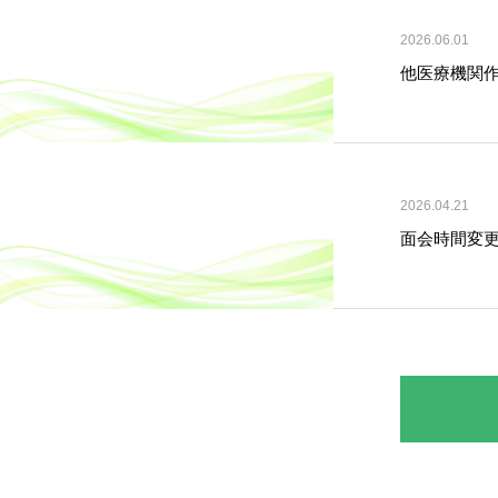
2026.06.01
他医療機関作
2026.04.21
面会時間変