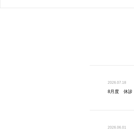
2026.07.18
8月度 休診
2026.06.01