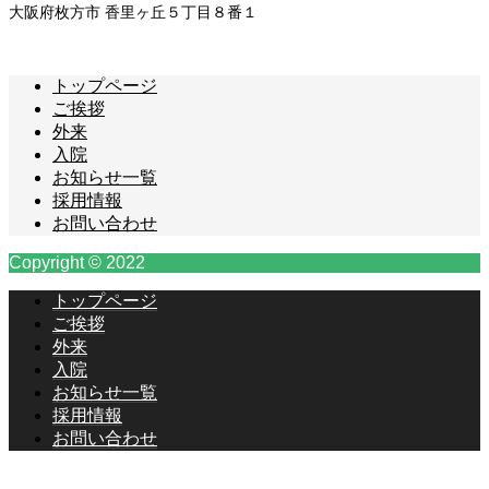
大阪府枚方市 香里ヶ丘５丁目８番１
トップページ
ご挨拶
外来
入院
お知らせ一覧
採用情報
お問い合わせ
Copyright © 2022
トップページ
ご挨拶
外来
入院
お知らせ一覧
採用情報
お問い合わせ