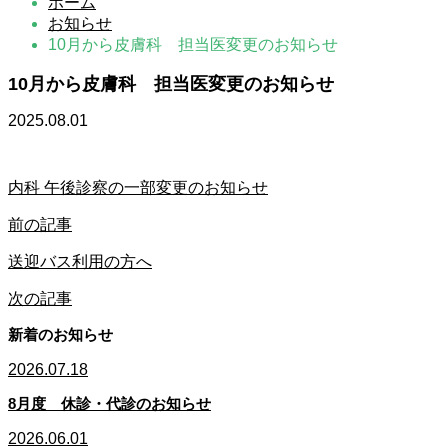
ホーム
お知らせ
10月から皮膚科 担当医変更のお知らせ
10月から皮膚科 担当医変更のお知らせ
2025.08.01
内科 午後診察の一部変更のお知らせ
前の記事
送迎バス利用の方へ
次の記事
新着のお知らせ
2026.07.18
8月度 休診・代診のお知らせ
2026.06.01