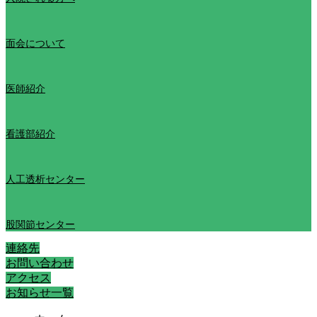
面会について
医師紹介
看護部紹介
人工透析センター
股関節センター
連絡先
お問い合わせ
アクセス
お知らせ一覧