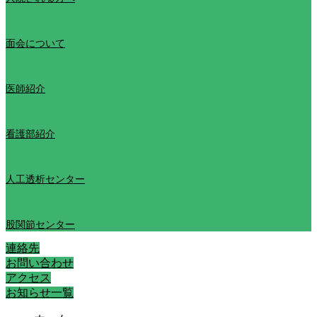
面会について
医師紹介
看護部紹介
人工透析センター
股関節センター
連絡先
お問い合わせ
アクセス
お知らせ一覧