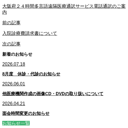
大阪府２４時間多言語遠隔医療通訳サービス電話通訳のご案
内
前の記事
入院診療費請求書について
次の記事
新着のお知らせ
2026.07.18
8月度 休診・代診のお知らせ
2026.06.01
他医療機関作成の画像CD・DVDの取り扱いについて
2026.04.21
面会時間変更のお知らせ
お知らせ一覧