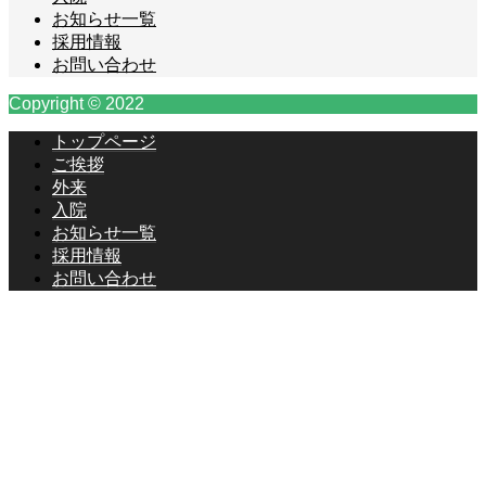
お知らせ一覧
採用情報
お問い合わせ
Copyright © 2022
トップページ
ご挨拶
外来
入院
お知らせ一覧
採用情報
お問い合わせ